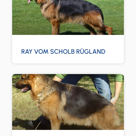
RAY VOM SCHOLB RÜGLAND