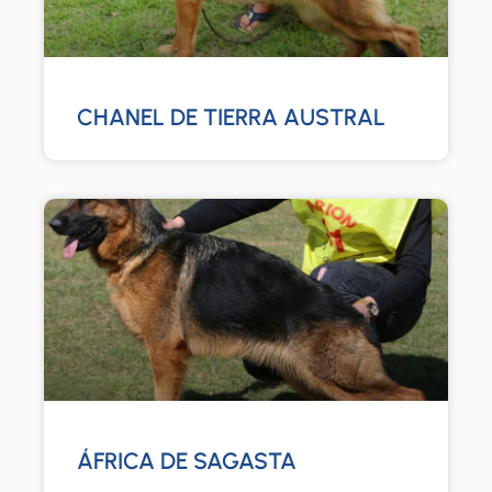
CHANEL DE TIERRA AUSTRAL
ÁFRICA DE SAGASTA