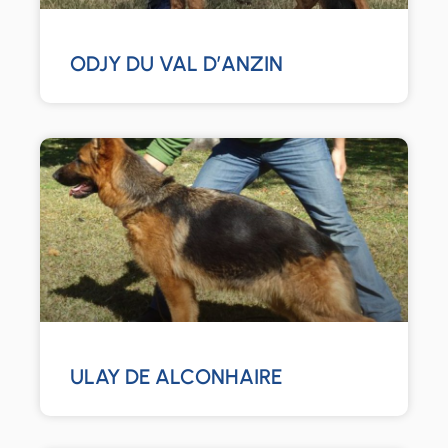
ODJY DU VAL D’ANZIN
ULAY DE ALCONHAIRE