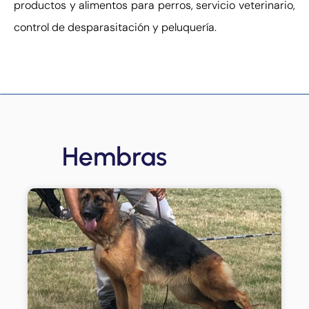
productos y alimentos para perros, servicio veterinario,
control de desparasitación y peluquería.
Hembras