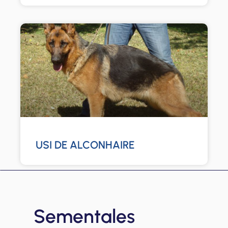
USI DE ALCONHAIRE
Sementales