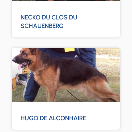
NECKO DU CLOS DU
SCHAUENBERG
HUGO DE ALCONHAIRE