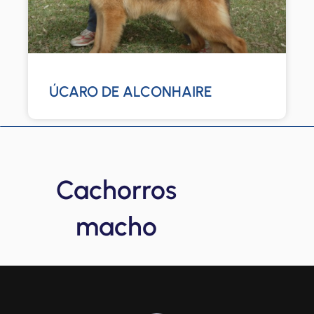
ÚCARO DE ALCONHAIRE
Cachorros
macho