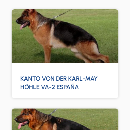
KANTO VON DER KARL-MAY
HÖHLE VA-2 ESPAÑA