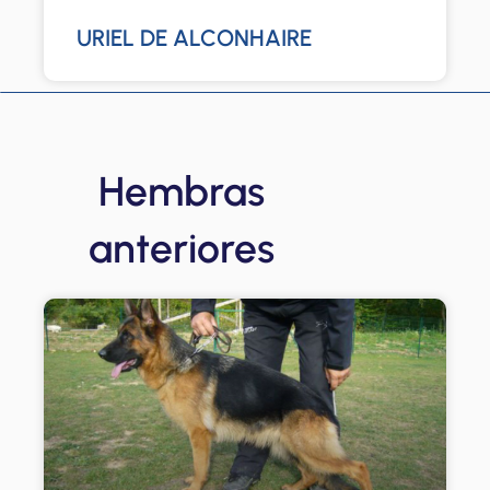
URIEL DE ALCONHAIRE
Hembras
anteriores