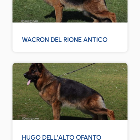
WACRON DEL RIONE ANTICO
HUGO DELL’ALTO OFANTO