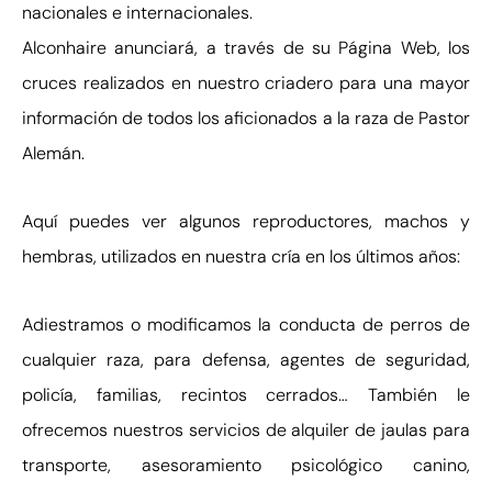
nacionales e internacionales.
Alconhaire anunciará, a través de su Página Web, los
cruces realizados en nuestro criadero para una mayor
información de todos los aficionados a la raza de Pastor
Alemán.
Aquí puedes ver algunos reproductores, machos y
hembras, utilizados en nuestra cría en los últimos años:
Adiestramos o modificamos la conducta de perros de
cualquier raza, para defensa, agentes de seguridad,
policía, familias, recintos cerrados… También le
ofrecemos nuestros servicios de alquiler de jaulas para
transporte, asesoramiento psicológico canino,