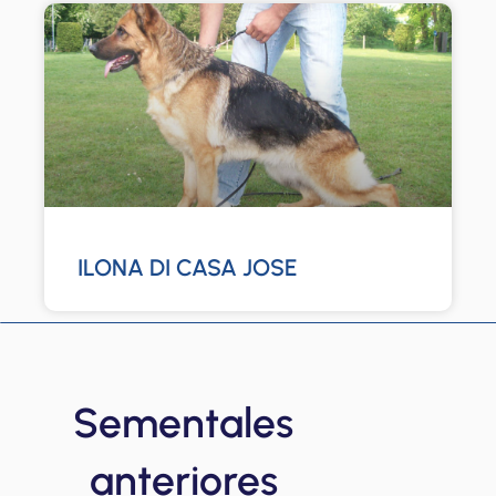
ILONA DI CASA JOSE
Sementales
anteriores