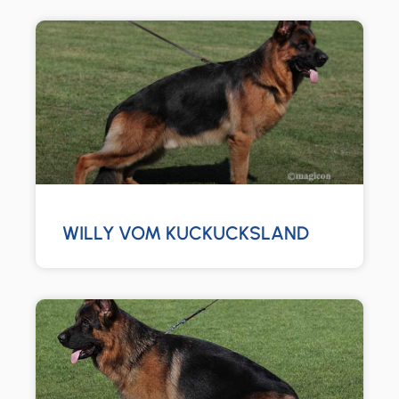
WILLY VOM KUCKUCKSLAND