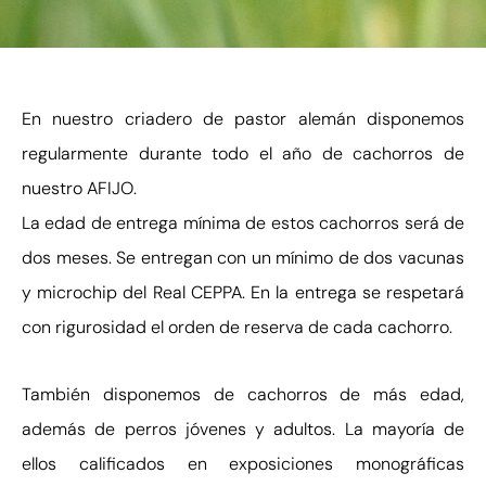
En nuestro criadero de pastor alemán disponemos
regularmente durante todo el año de cachorros de
nuestro AFIJO.
La edad de entrega mínima de estos cachorros será de
dos meses. Se entregan con un mínimo de dos vacunas
y microchip del Real CEPPA. En la entrega se respetará
con rigurosidad el orden de reserva de cada cachorro.
También disponemos de cachorros de más edad,
además de perros jóvenes y adultos. La mayoría de
ellos calificados en exposiciones monográficas