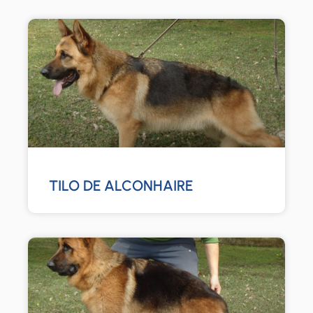
TILO DE ALCONHAIRE