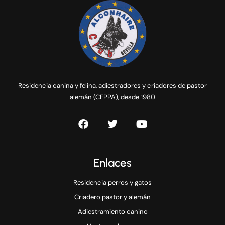
Residencia canina y felina, adiestradores y criadores de pastor
alemán (CEPPA), desde 1980
Enlaces
Residencia perros y gatos
Criadero pastor y alemán
Adiestramiento canino