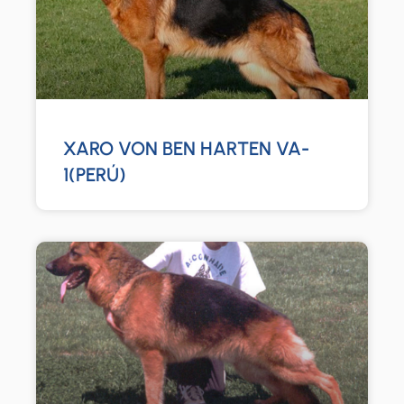
XARO VON BEN HARTEN VA-
1(PERÚ)