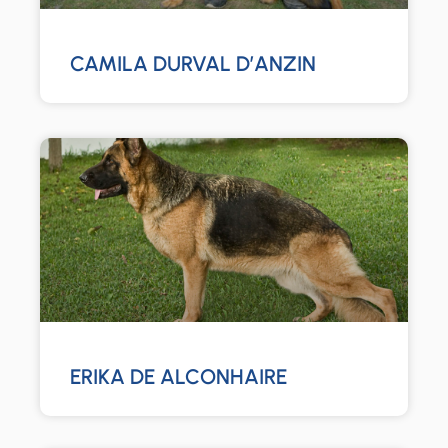
CAMILA DURVAL D’ANZIN
ERIKA DE ALCONHAIRE