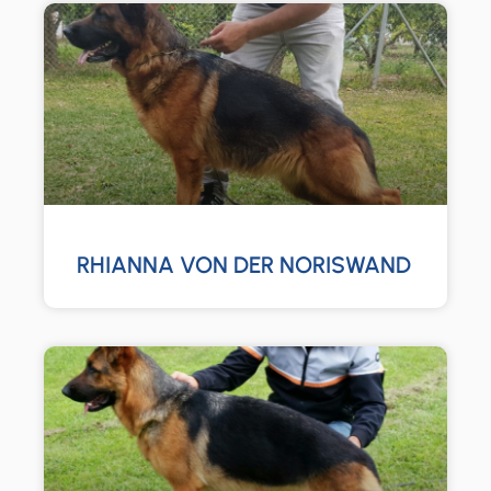
RHIANNA VON DER NORISWAND