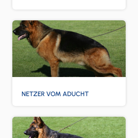
NETZER VOM ADUCHT