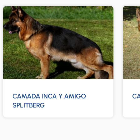
CAMADA INCA Y AMIGO
CA
SPLITBERG