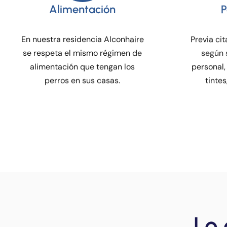
En nuestra residencia Alconhaire
Previa ci
se respeta el mismo régimen de
según 
alimentación que tengan los
personal,
perros en sus casas.
tintes
Lo 