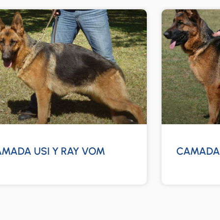
MADA USI Y RAY VOM
CAMADA 