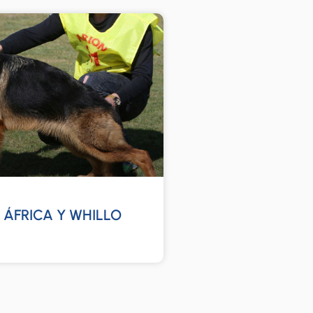
ÁFRICA Y WHILLO