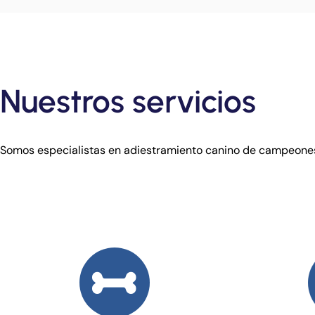
Nuestros servicios
Somos especialistas en adiestramiento canino de campeone
Alimentación
P