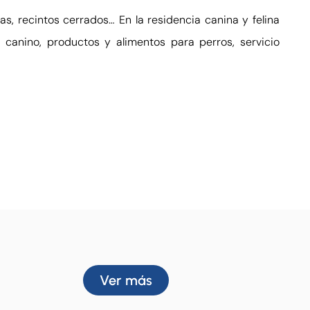
s, recintos cerrados… En la residencia canina y felina
 canino, productos y alimentos para perros, servicio
Ver más