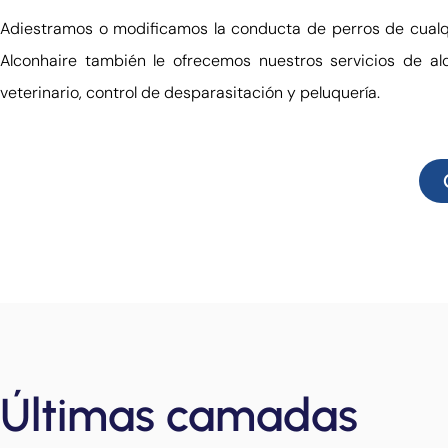
Adiestramos o modificamos la conducta de perros de cualquie
Alconhaire también le ofrecemos nuestros servicios de alq
veterinario, control de desparasitación y peluquería.
Últimas camadas